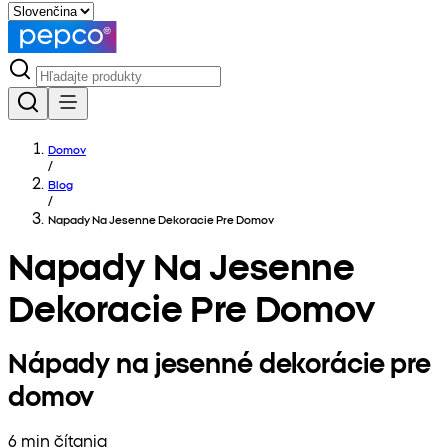
Domov
/
Blog
/
Napady Na Jesenne Dekoracie Pre Domov
Napady Na Jesenne
Dekoracie Pre Domov
Nápady na jesenné dekorácie pre
domov
6 min čítania