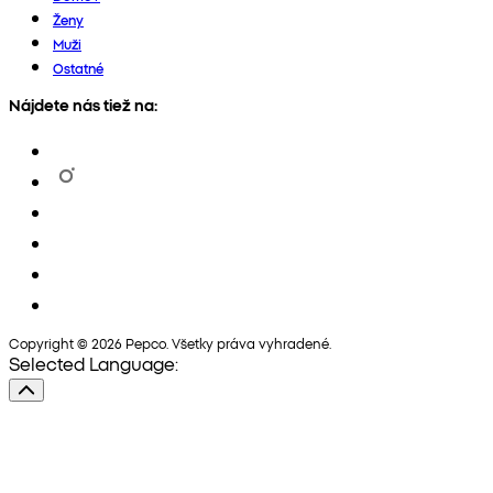
Ženy
Muži
Ostatné
Nájdete nás tiež na:
Copyright © 2026 Pepco. Všetky práva vyhradené.
Selected Language: