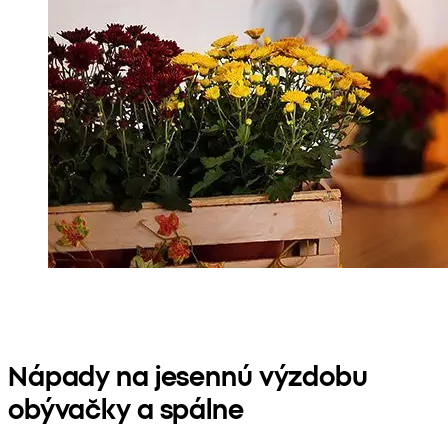
Nápady na jesennú výzdobu
obývačky a spálne