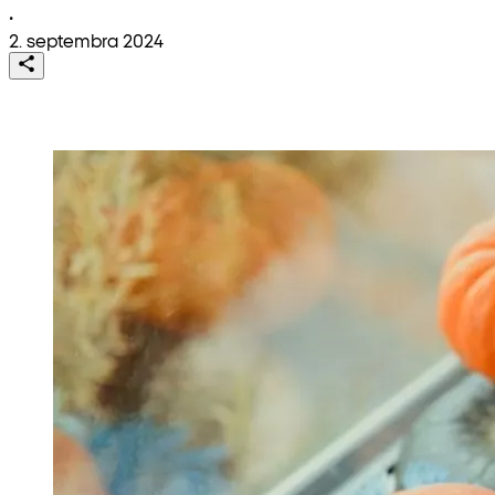
•
2. septembra 2024