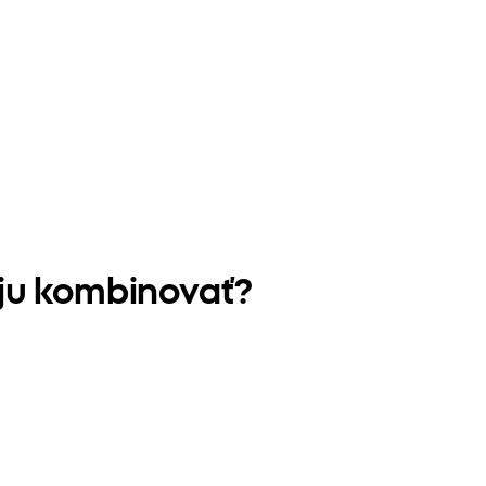
 ju kombinovať?