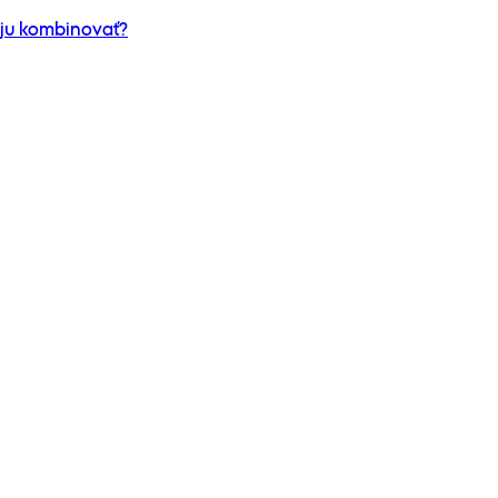
m ju kombinovať?