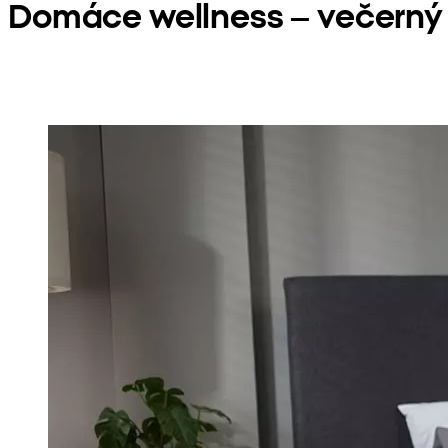
Domáce wellness – večerný 