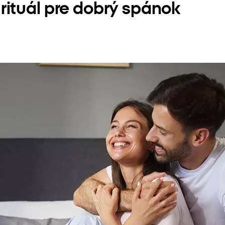
rituál pre dobrý spánok