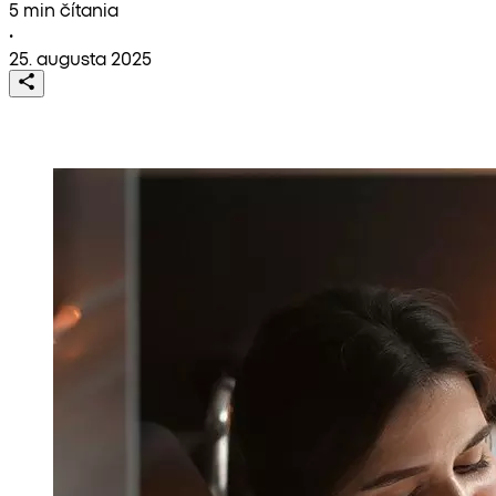
5 min čítania
•
25. augusta 2025