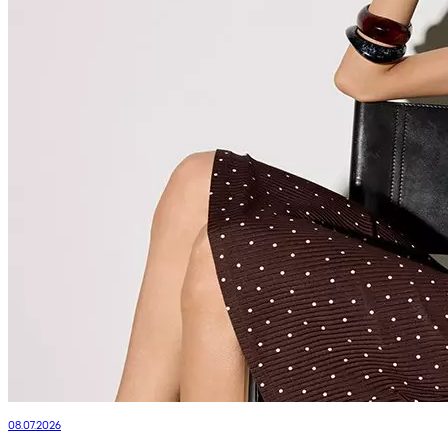
08.07.2026