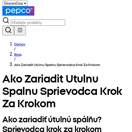
Domov
/
Blog
/
Ako Zariadit Utulnu Spalnu Sprievodca Krok Za Krokom
Ako Zariadit Utulnu
Spalnu Sprievodca Krok
Za Krokom
Ako zariadiť útulnú spálňu?
Sprievodca krok za krokom