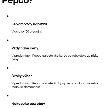
Je vám vždy nablízku
Viac ako 100 predajní.
Vždy nízke ceny
V predajniach Pepco nájdete všetko, čo potrebujete a za nízke
ceny.
Široký výber
V predajniach Pepco nájdete široký výber produktov pre seba,
rodinu a domácnosť.
Nakupujte bez obáv