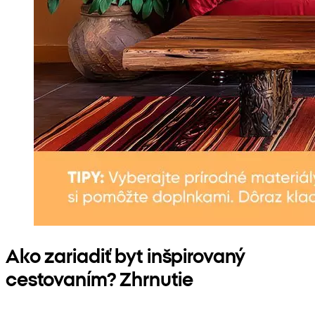
Ako zariadiť byt inšpirovaný
cestovaním? Zhrnutie