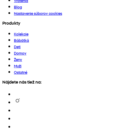
Vrátenia
Blog
Nastavenie súborov cookies
Produkty
Kolekcie
Bábätká
Deti
Domov
Ženy
Muži
Ostatné
Nájdete nás tiež na: