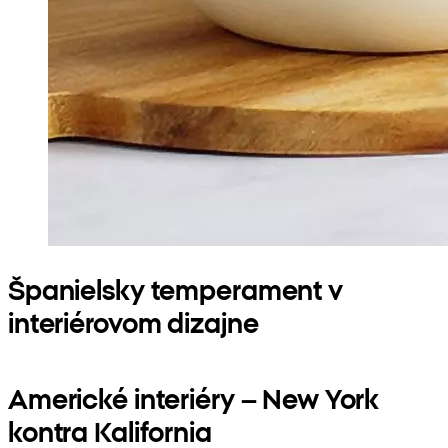
Španielsky temperament v
interiérovom dizajne
Americké interiéry – New York
kontra Kalifornia