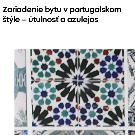
Zariadenie bytu v portugalskom
štýle – útulnosť a azulejos