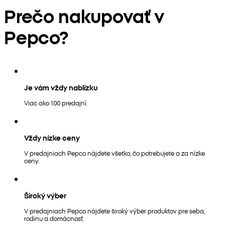
Prečo nakupovať v
Pepco?
Je vám vždy nablízku
Viac ako 100 predajní.
Vždy nízke ceny
V predajniach Pepco nájdete všetko, čo potrebujete a za nízke
ceny.
Široký výber
V predajniach Pepco nájdete široký výber produktov pre seba,
rodinu a domácnosť.