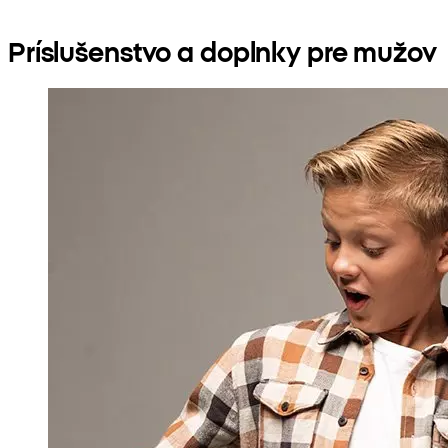
Príslušenstvo a doplnky pre mužov