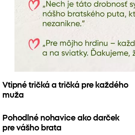
Vtipné tričká a tričká pre každého
muža
Pohodlné nohavice ako darček
pre vášho brata