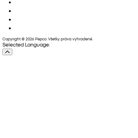
Copyright © 2026 Pepco. Všetky práva vyhradené.
Selected Language: