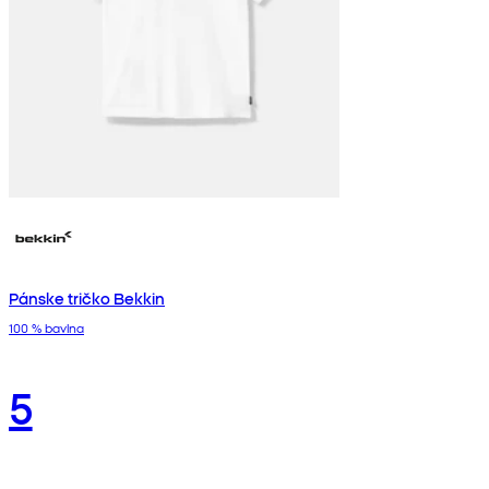
Pánske tričko Bekkin
100 % bavlna
5