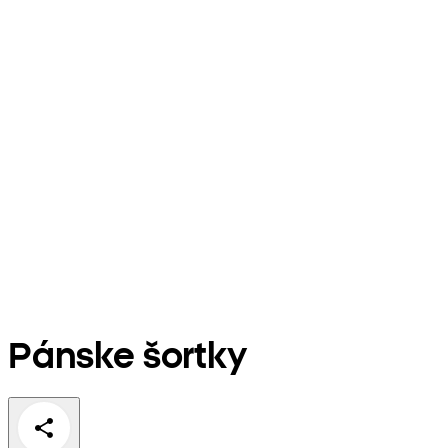
Pánske šortky