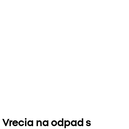
Vrecia na odpad s