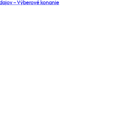
dajov – Výberové konanie