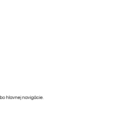
bo hlavnej navigácie.