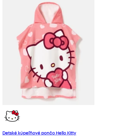
Detské kúpeľňové pončo Hello Kitty