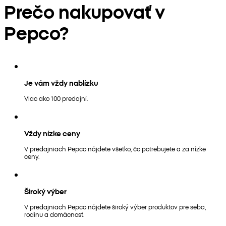
Prečo nakupovať v
Pepco?
Je vám vždy nablízku
Viac ako 100 predajní.
Vždy nízke ceny
V predajniach Pepco nájdete všetko, čo potrebujete a za nízke
ceny.
Široký výber
V predajniach Pepco nájdete široký výber produktov pre seba,
rodinu a domácnosť.