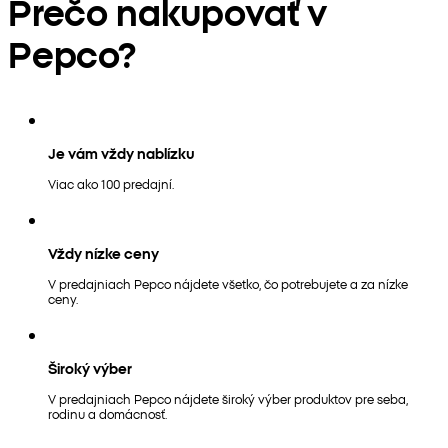
Prečo nakupovať v
Pepco?
Je vám vždy nablízku
Viac ako 100 predajní.
Vždy nízke ceny
V predajniach Pepco nájdete všetko, čo potrebujete a za nízke
ceny.
Široký výber
V predajniach Pepco nájdete široký výber produktov pre seba,
rodinu a domácnosť.