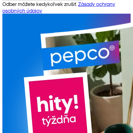
Odber môžete kedykoľvek zrušiť.
Zásady ochrany
osobných údajov