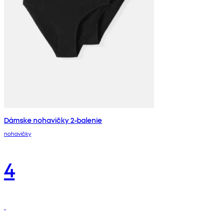
Dámske nohavičky 2-balenie
nohavičky
4