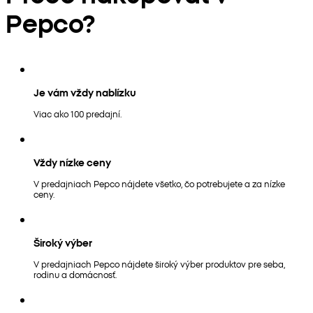
Pepco?
Je vám vždy nablízku
Viac ako 100 predajní.
Vždy nízke ceny
V predajniach Pepco nájdete všetko, čo potrebujete a za nízke
ceny.
Široký výber
V predajniach Pepco nájdete široký výber produktov pre seba,
rodinu a domácnosť.