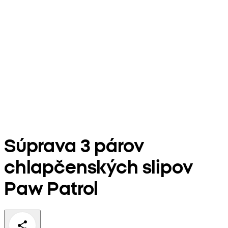
Súprava 3 párov
chlapčenských slipov
Paw Patrol