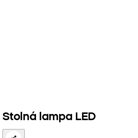
Stolná lampa LED