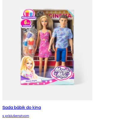
Sada bábik do kina
s príslušenstvom