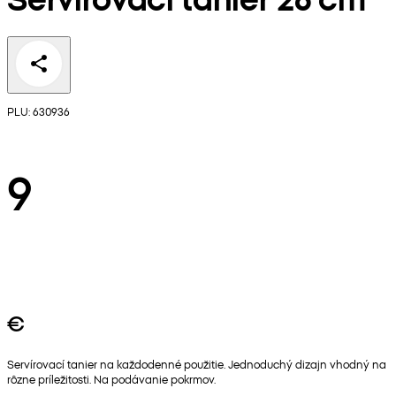
PLU: 630936
9
€
Servírovací tanier na každodenné použitie. Jednoduchý dizajn vhodný na
rôzne príležitosti. Na podávanie pokrmov.