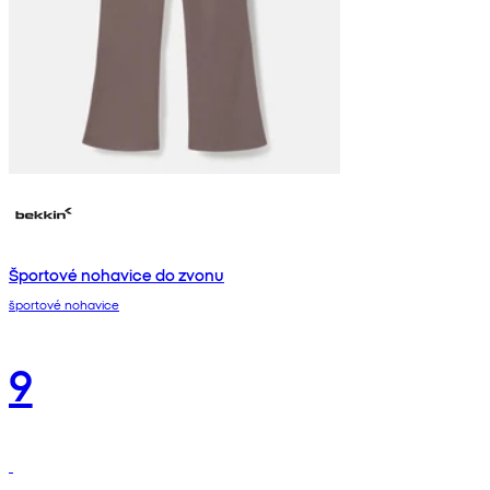
Športové nohavice do zvonu
športové nohavice
9