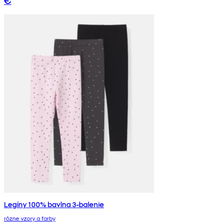
Legíny 100% bavlna 3-balenie
rôzne vzory a farby