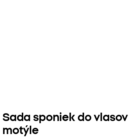
Sada sponiek do vlasov
motýle