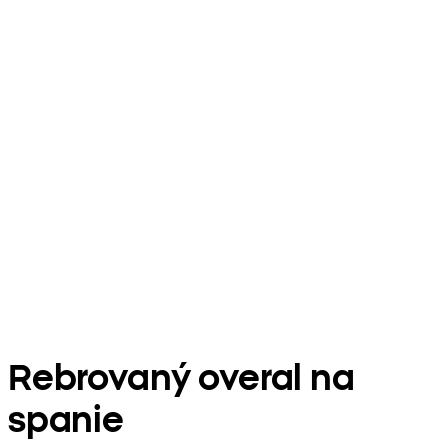
Rebrovaný overal na
spanie