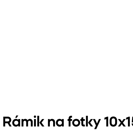
Rámik na fotky 10x1