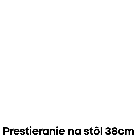
Prestieranie na stôl 38cm