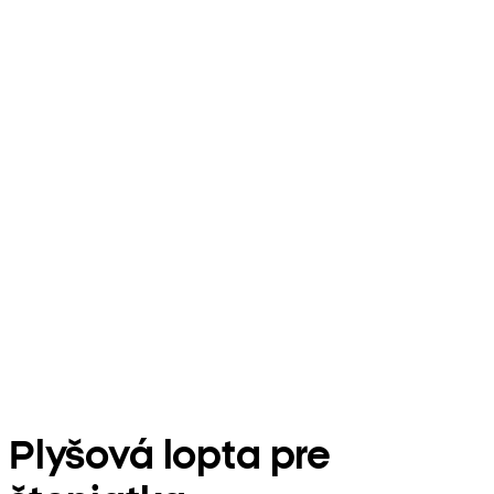
Plyšová lopta pre