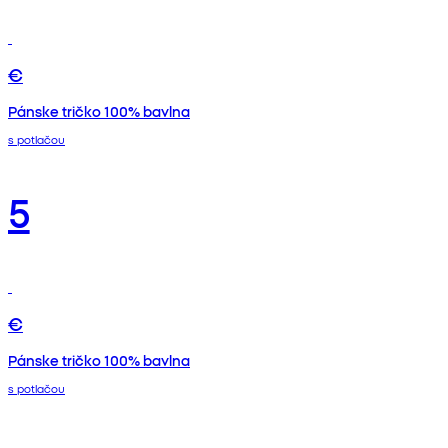
€
Pánske tričko 100% bavlna
s potlačou
5
€
Pánske tričko 100% bavlna
s potlačou