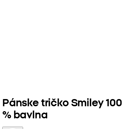
Pánske tričko Smiley 100
% bavlna