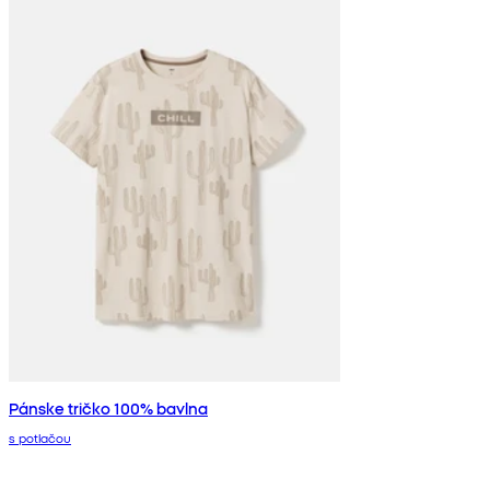
Pánske tričko 100% bavlna
s potlačou