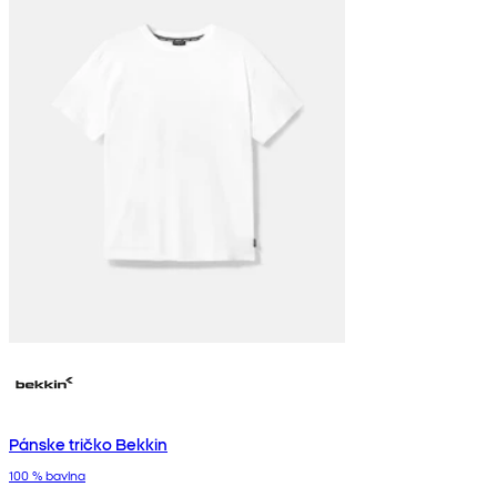
Pánske tričko Bekkin
100 % bavlna