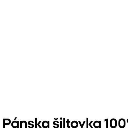
Pánska šiltovka 10