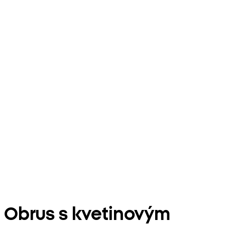
Obrus s kvetinovým