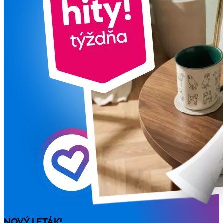
NOVÝ LETÁK!