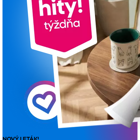
NOVÝ LETÁK!