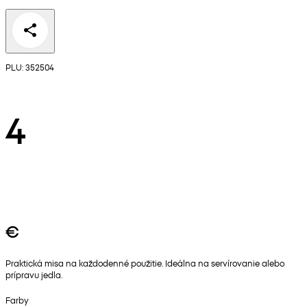
PLU: 352504
4
€
Praktická misa na každodenné použitie. Ideálna na servírovanie alebo
prípravu jedla.
Farby