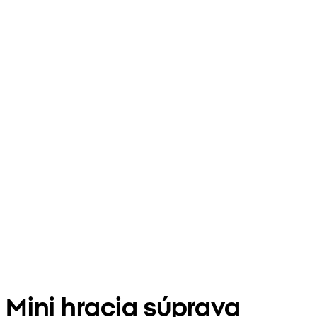
Mini hracia súprava