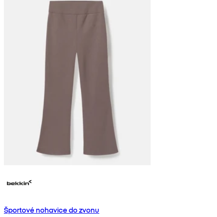
Športové nohavice do zvonu