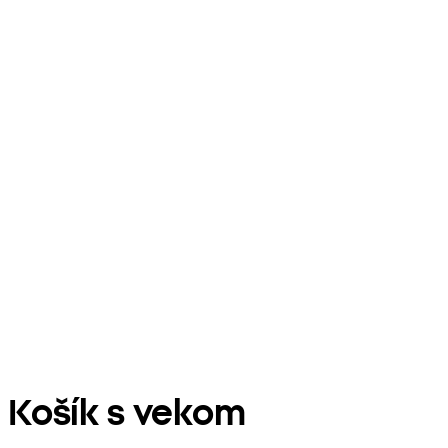
Košík s vekom