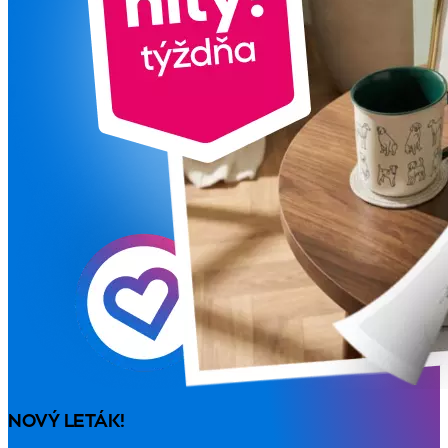
NOVÝ LETÁK!