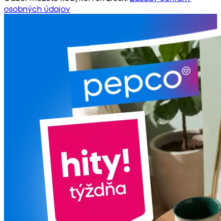
osobných údajov