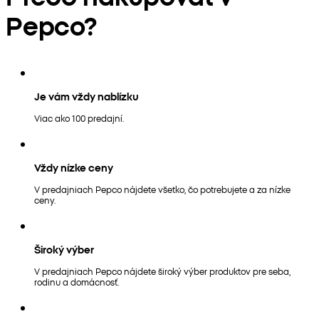
Pepco?
Je vám vždy nablízku
Viac ako 100 predajní.
Vždy nízke ceny
V predajniach Pepco nájdete všetko, čo potrebujete a za nízke
ceny.
Široký výber
V predajniach Pepco nájdete široký výber produktov pre seba,
rodinu a domácnosť.