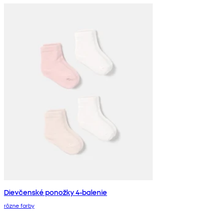
Dievčenské ponožky 4-balenie
rôzne farby