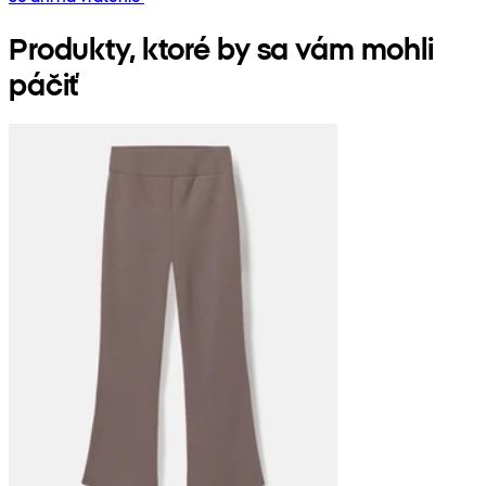
Produkty, ktoré by sa vám mohli
páčiť