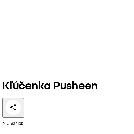
Kľúčenka Pusheen
PLU: 632105