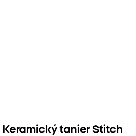
Keramický tanier Stitch