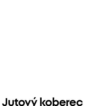
Jutový koberec