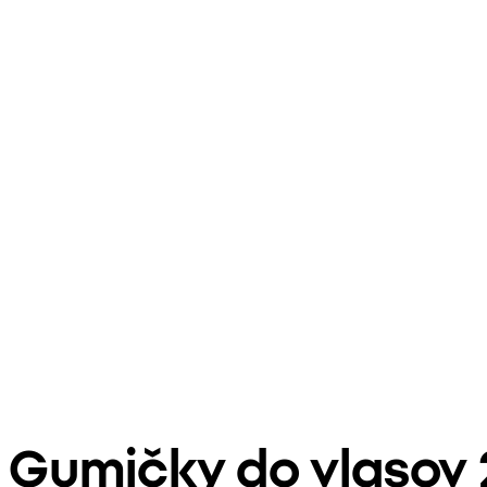
Gumičky do vlasov 