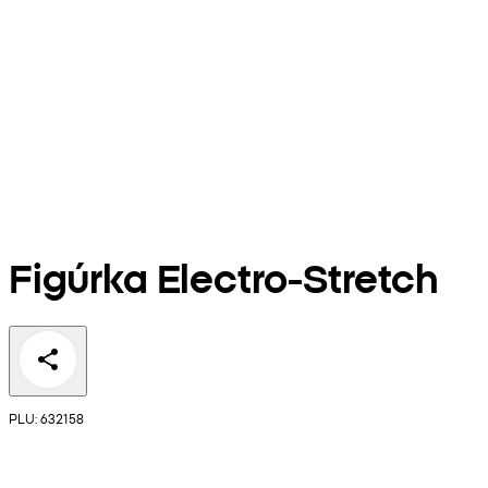
Figúrka Electro-Stretch
PLU: 632158