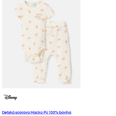
Detská súprava Macko Pú 100% bavlna