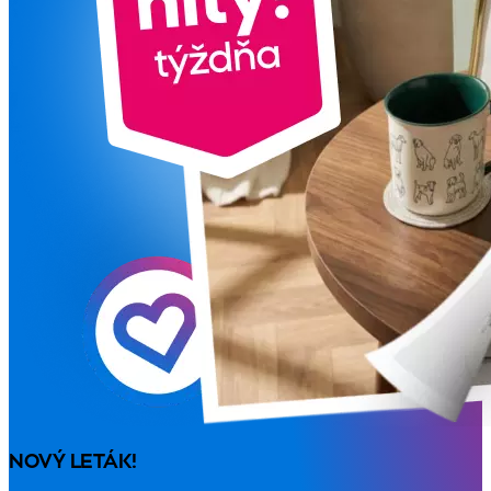
NOVÝ LETÁK!