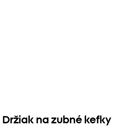
Držiak na zubné kefky