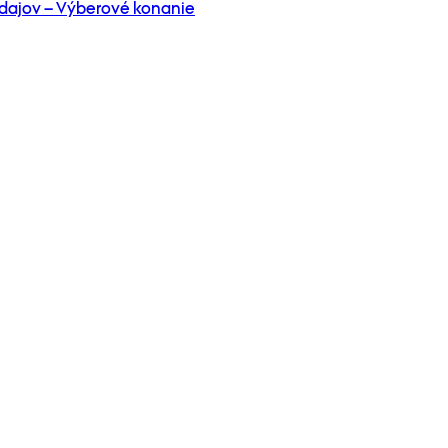
dajov – Výberové konanie