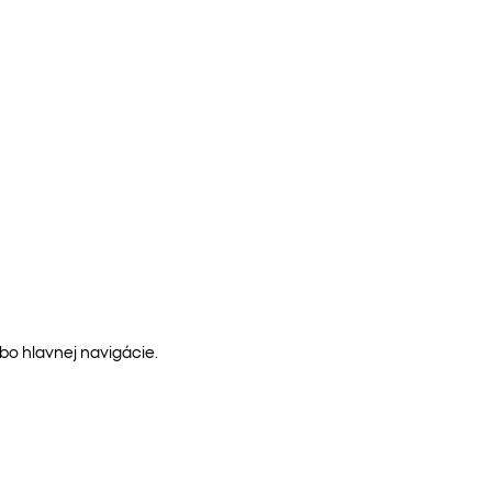
bo hlavnej navigácie.