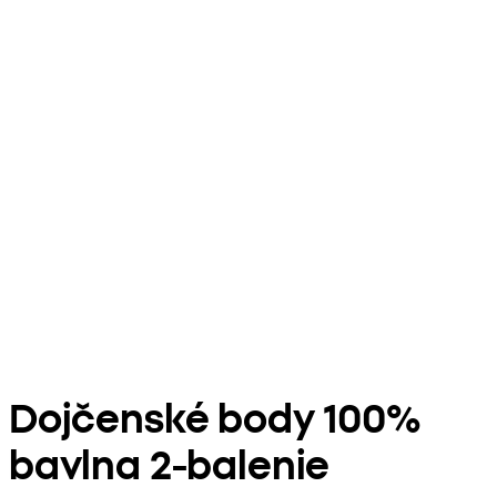
Dojčenské body 100%
bavlna 2-balenie