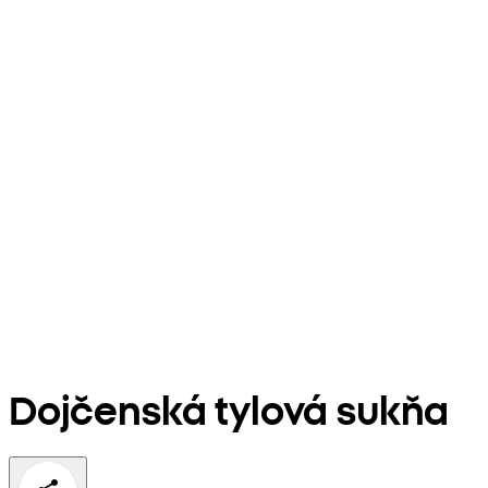
Dojčenská tylová sukňa