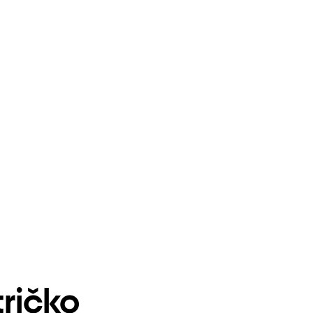
ričko