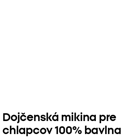
Dojčenská mikina pre
chlapcov 100% bavlna