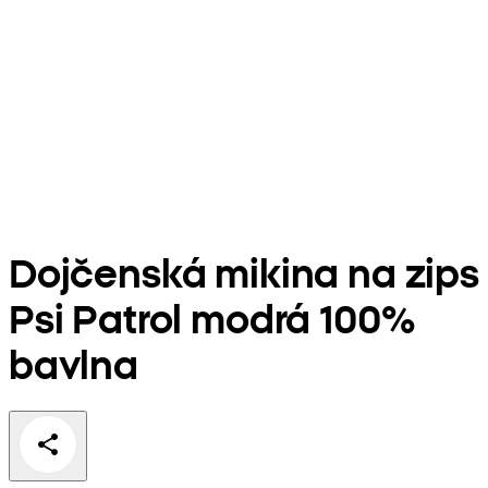
Dojčenská mikina na zips
Psi Patrol modrá 100%
bavlna