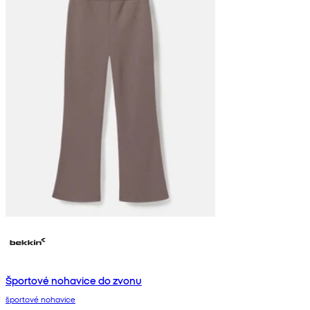
Športové nohavice do zvonu
športové nohavice