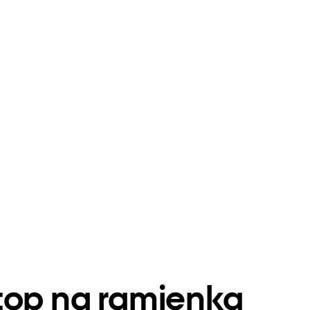
top na ramienka