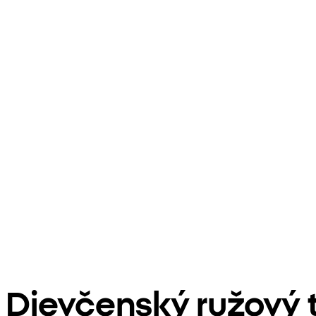
Dievčenský ružový 