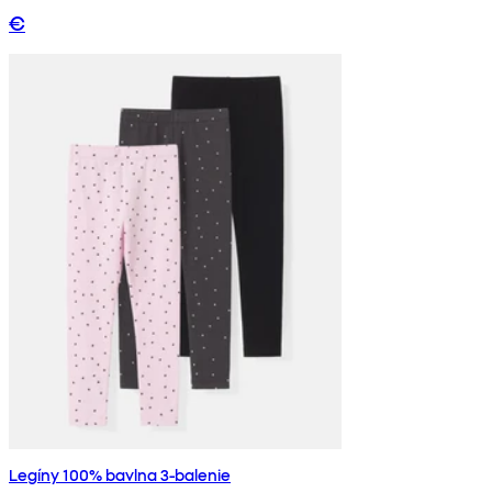
€
Legíny 100% bavlna 3-balenie