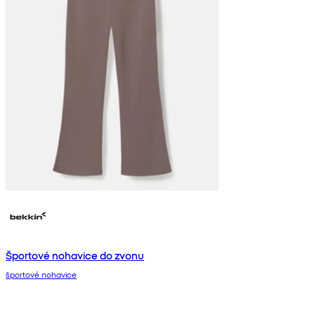
Športové nohavice do zvonu
športové nohavice