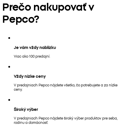
Prečo nakupovať v
Pepco?
Je vám vždy nablízku
Viac ako 100 predajní.
Vždy nízke ceny
V predajniach Pepco nájdete všetko, čo potrebujete a za nízke
ceny.
Široký výber
V predajniach Pepco nájdete široký výber produktov pre seba,
rodinu a domácnosť.