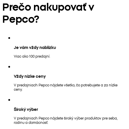
Prečo nakupovať v
Pepco?
Je vám vždy nablízku
Viac ako 100 predajní.
Vždy nízke ceny
V predajniach Pepco nájdete všetko, čo potrebujete a za nízke
ceny.
Široký výber
V predajniach Pepco nájdete široký výber produktov pre seba,
rodinu a domácnosť.